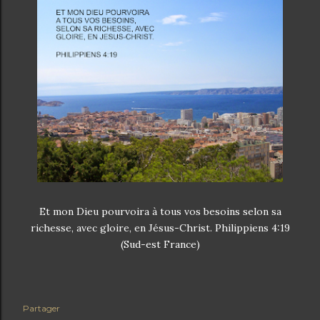
Et mon Dieu pourvoira à tous vos besoins selon sa
richesse, avec gloire, en Jésus-Christ. Philippiens 4:19
(Sud-est France)
Partager