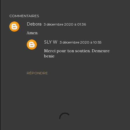
COMMENTAIRES
Debora
3 décembre 2020 à 01:36
Amen
SLY W
3 décembre 2020 à 10:55
Merci pour ton soutien. Demeure
benie
RÉPONDRE